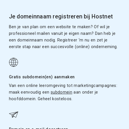
Je domeinnaam registreren bij Hostnet
Ben je van plan om een website te maken? Of wil je
professioneel mailen vanuit je eigen naam? Dan heb je
een domeinnaam nodig. Registreer ‘m nu en zet je
eerste stap naar een succesvolle (online) onderneming.
Gratis subdomein(en) aanmaken
Van een online leeromgeving tot marketingcampagnes:
maak eenvoudig een
subdomein
aan onder je
hoofddomein. Geheel kosteloos.