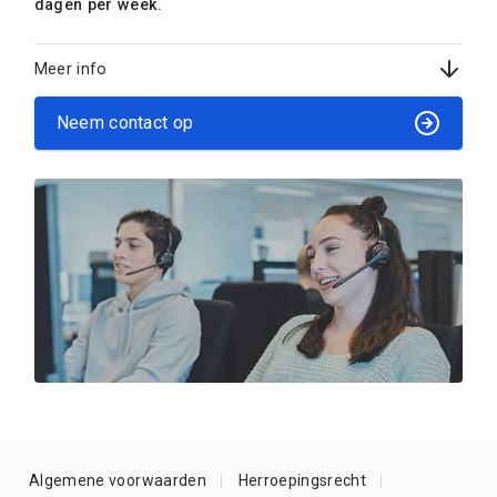
dagen per week.
Meer info
Neem contact op
Algemene voorwaarden
Herroepingsrecht