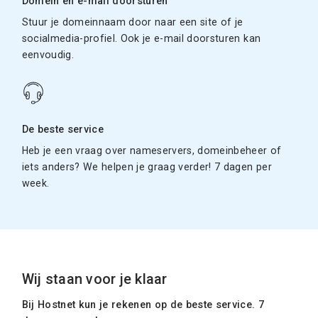
Domein en e-mail doorsturen
Stuur je domeinnaam door naar een site of je
socialmedia-profiel. Ook je e-mail doorsturen kan
eenvoudig.
De beste service
Heb je een vraag over nameservers, domeinbeheer of
iets anders? We helpen je graag verder! 7 dagen per
week.
Wij staan voor je klaar
Bij Hostnet kun je rekenen op de beste service. 7