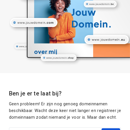
Ben je er te laat bij?
Geen probleem! Er zijn nog genoeg domeinnamen
beschikbaar. Wacht deze keer niet langer en registreer je
domeinnaam zodat niemand je voor is. Maar dan echt.